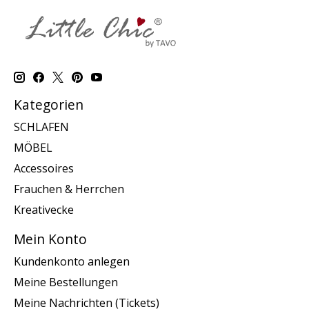
Kategorien
SCHLAFEN
MÖBEL
Accessoires
Frauchen & Herrchen
Kreativecke
Mein Konto
Kundenkonto anlegen
Meine Bestellungen
Meine Nachrichten (Tickets)