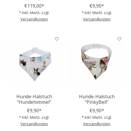
€119,00*
€9,90*
* Inkl. MwSt. zzgl.
* Inkl. MwSt. zzgl.
Versandkosten
Versandkosten
Hunde-Halstuch
Hunde-Halstuch
"Hundehimmel"
"PinkyBell"
€9,90*
€9,90*
* Inkl. MwSt. zzgl.
* Inkl. MwSt. zzgl.
Versandkosten
Versandkosten