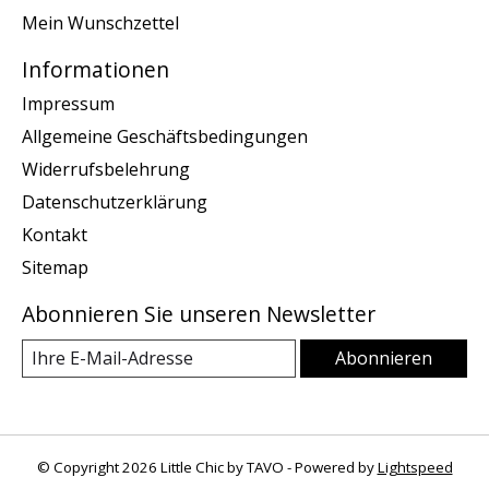
Mein Wunschzettel
Informationen
Impressum
Allgemeine Geschäftsbedingungen
Widerrufsbelehrung
Datenschutzerklärung
Kontakt
Sitemap
Abonnieren Sie unseren Newsletter
Abonnieren
© Copyright 2026 Little Chic by TAVO - Powered by
Lightspeed