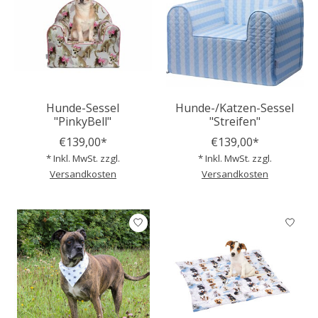
Hunde-Sessel
Hunde-/Katzen-Sessel
"PinkyBell"
"Streifen"
€139,00*
€139,00*
* Inkl. MwSt. zzgl.
* Inkl. MwSt. zzgl.
Versandkosten
Versandkosten