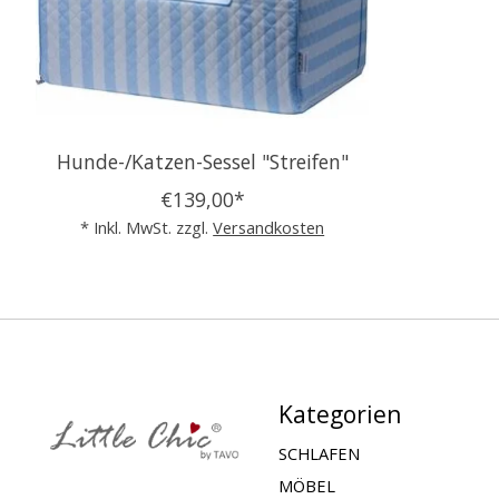
Hunde-/Katzen-Sessel "Streifen"
€139,00*
* Inkl. MwSt. zzgl.
Versandkosten
Kategorien
SCHLAFEN
MÖBEL