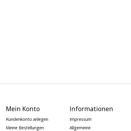
Mein Konto
Informationen
Kundenkonto anlegen
Impressum
Meine Bestellungen
Allgemeine