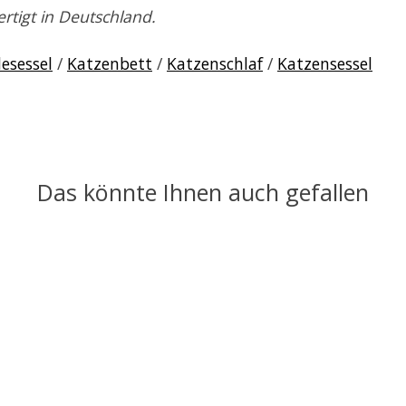
rtigt in Deutschland.
esessel
/
Katzenbett
/
Katzenschlaf
/
Katzensessel
Das könnte Ihnen auch gefallen