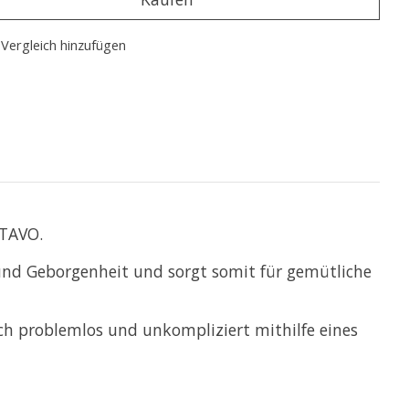
Vergleich hinzufügen
 TAVO.
und Geborgenheit und sorgt somit für
gemütliche
ch problemlos und unkompliziert mithilfe eines