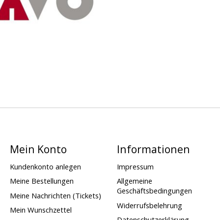
Mein Konto
Informationen
Kundenkonto anlegen
Impressum
Meine Bestellungen
Allgemeine
Geschäftsbedingungen
Meine Nachrichten (Tickets)
Widerrufsbelehrung
Mein Wunschzettel
Datenschutzerklärung