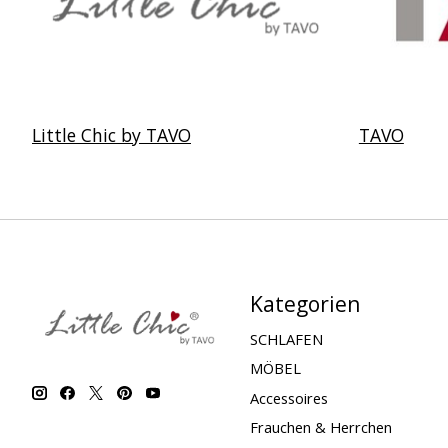
Little Chic by TAVO
TAVO
Kategorien
SCHLAFEN
MÖBEL
Accessoires
Frauchen & Herrchen