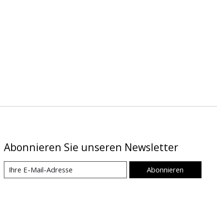
Abonnieren Sie unseren Newsletter
Abonnieren