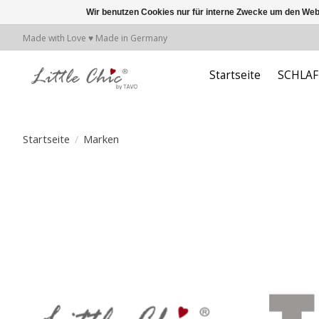
Wir benutzen Cookies nur für interne Zwecke um den Web
Made with Love ♥ Made in Germany
Startseite
SCHLA
Startseite
/
Marken