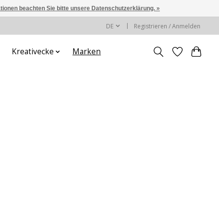
ationen beachten Sie bitte unsere Datenschutzerklärung. »
DE
Registrieren / Anmelden
Kreativecke
Marken