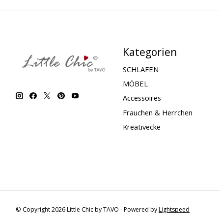
Kategorien
SCHLAFEN
MÖBEL
Accessoires
Frauchen & Herrchen
Kreativecke
© Copyright 2026 Little Chic by TAVO - Powered by
Lightspeed