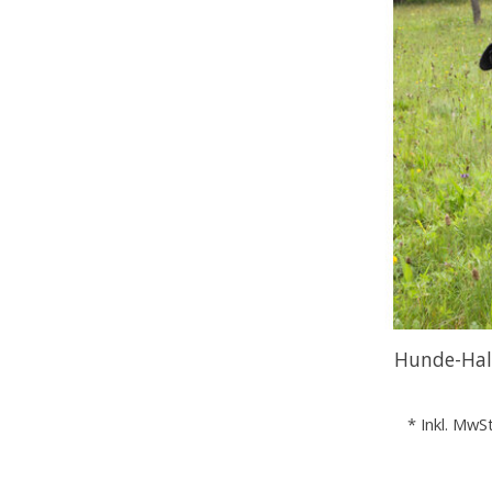
Hunde-Hal
* Inkl. MwSt