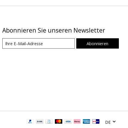
Abonnieren Sie unseren Newsletter
Abonnieren
DE