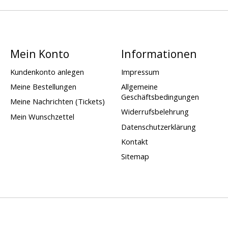
Mein Konto
Informationen
Kundenkonto anlegen
Impressum
Meine Bestellungen
Allgemeine
Geschäftsbedingungen
Meine Nachrichten (Tickets)
Widerrufsbelehrung
Mein Wunschzettel
Datenschutzerklärung
Kontakt
Sitemap