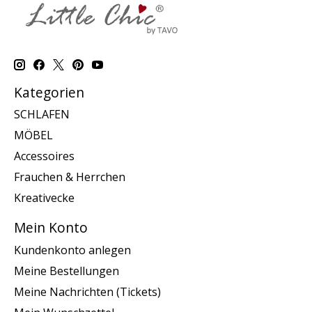
Kategorien
SCHLAFEN
MÖBEL
Accessoires
Frauchen & Herrchen
Kreativecke
Mein Konto
Kundenkonto anlegen
Meine Bestellungen
Meine Nachrichten (Tickets)