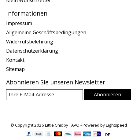
Mein Wunschzettel
Informationen
Impressum
Allgemeine Geschäftsbedingungen
Widerrufsbelehrung
Datenschutzerklärung
Kontakt
Sitemap
Abonnieren Sie unseren Newsletter
Abonnieren
© Copyright 2026 Little Chic by TAVO - Powered by
Lightspeed
DE